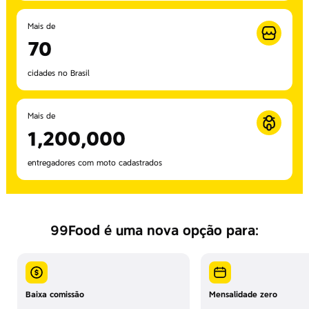
Mais de
70
cidades no Brasil
Mais de
1,200,000
entregadores com moto cadastrados
99Food é uma nova opção para:
Baixa comissão
Mensalidade zero