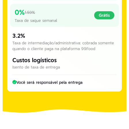
0%
1.59%
Grátis
Taxa de saque semanal
3.2%
Taxa de intermediação/administrativa: cobrada somente
quando o cliente paga na plataforma 99Food
Custos logísticos
Isento de taxa de entrega
Você será responsável pela entrega