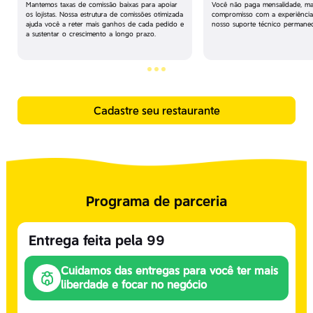
Mantemos taxas de comissão baixas para apoiar
Você não paga mensalidade, ma
os lojistas. Nossa estrutura de comissões otimizada
compromisso com a experiência
ajuda você a reter mais ganhos de cada pedido e
nosso suporte técnico permanec
a sustentar o crescimento a longo prazo.
Cadastre seu restaurante
Programa de parceria
Entrega feita pela 99
Cuidamos das entregas para você ter mais
liberdade e focar no negócio