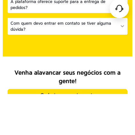
A plataforma oferece suporte para a entrega de
pedidos?
Com quem devo entrar em contato se tiver alguma
dúvida?
Venha alavancar seus negócios com a
gente!
Cadastre seu restaurante
Sobre nós
Serviços de plataforma