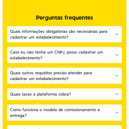
Perguntas frequentes
Quais informações obrigatórias são necessárias para
cadastrar um estabelecimento?
Caso eu não tenha um CNPJ, posso cadastrar um
estabelecimento?
Quais outros requisitos preciso atender para
cadastrar um estabelecimento?
Quais taxas a plataforma cobra?
Como funciona o modelo de comissionamento e
entrega?